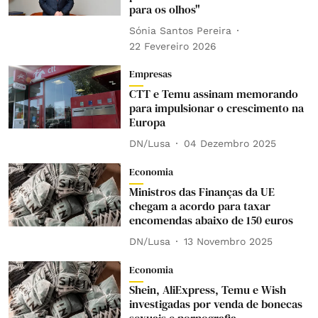
para os olhos"
Sónia Santos Pereira
22 Fevereiro 2026
Empresas
CTT e Temu assinam memorando
para impulsionar o crescimento na
Europa
DN/Lusa
04 Dezembro 2025
Economia
Ministros das Finanças da UE
chegam a acordo para taxar
encomendas abaixo de 150 euros
DN/Lusa
13 Novembro 2025
Economia
Shein, AliExpress, Temu e Wish
investigadas por venda de bonecas