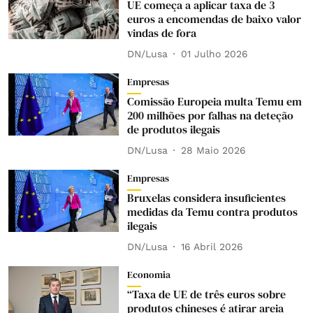
UE começa a aplicar taxa de 3
euros a encomendas de baixo valor
vindas de fora
DN/Lusa
01 Julho 2026
Empresas
Comissão Europeia multa Temu em
200 milhões por falhas na deteção
de produtos ilegais
DN/Lusa
28 Maio 2026
Empresas
Bruxelas considera insuficientes
medidas da Temu contra produtos
ilegais
DN/Lusa
16 Abril 2026
Economia
“Taxa de UE de três euros sobre
produtos chineses é atirar areia