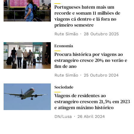
Portugueses batem mais um
recorde e somam 11 milhões de
viagens cá dentro e lá fora no
primeiro semestre
Rute Simão
28 Outubro 2025
Economia
Procura histórica por viagens ao
estrangeiro cresce 20% no verão e
fim de ano
Rute Simão
25 Outubro 2024
Sociedade
Viagens de residentes ao
estrangeiro crescem 21,5% em 2023
e atingem máximo histórico
DN/Lusa
26 Abril 2024