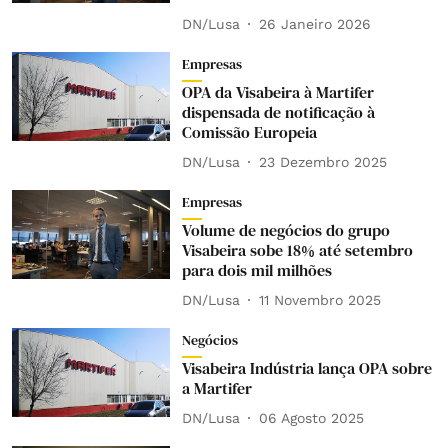
DN/Lusa
26 Janeiro 2026
Empresas
OPA da Visabeira à Martifer
dispensada de notificação à
Comissão Europeia
DN/Lusa
23 Dezembro 2025
Empresas
Volume de negócios do grupo
Visabeira sobe 18% até setembro
para dois mil milhões
DN/Lusa
11 Novembro 2025
Negócios
Visabeira Indústria lança OPA sobre
a Martifer
DN/Lusa
06 Agosto 2025