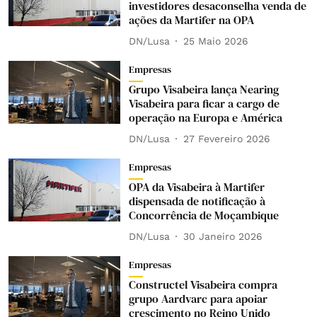
investidores desaconselha venda de
ações da Martifer na OPA
DN/Lusa
25 Maio 2026
Empresas
Grupo Visabeira lança Nearing
Visabeira para ficar a cargo de
operação na Europa e América
DN/Lusa
27 Fevereiro 2026
Empresas
OPA da Visabeira à Martifer
dispensada de notificação à
Concorrência de Moçambique
DN/Lusa
30 Janeiro 2026
Empresas
Constructel Visabeira compra
grupo Aardvarc para apoiar
crescimento no Reino Unido