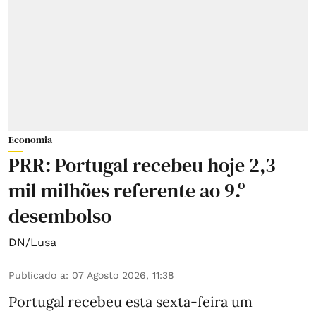
Economia
PRR: Portugal recebeu hoje 2,3
mil milhões referente ao 9.º
desembolso
DN/Lusa
Publicado a
:
07 Agosto 2026, 11:38
Portugal recebeu esta sexta-feira um