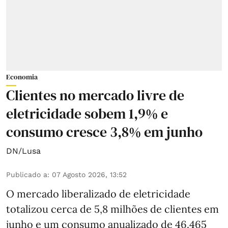
Economia
Clientes no mercado livre de
eletricidade sobem 1,9% e
consumo cresce 3,8% em junho
DN/Lusa
Publicado a
:
07 Agosto 2026, 13:52
O mercado liberalizado de eletricidade
totalizou cerca de 5,8 milhões de clientes em
junho e um consumo anualizado de 46.465