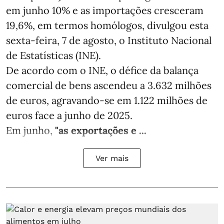
em junho 10% e as importações cresceram
19,6%, em termos homólogos, divulgou esta
sexta-feira, 7 de agosto, o Instituto Nacional
de Estatísticas (INE).
De acordo com o INE, o défice da balança
comercial de bens ascendeu a 3.632 milhões
de euros, agravando-se em 1.122 milhões de
euros face a junho de 2025.
Em junho,
"as exportações e ...
Ver mais