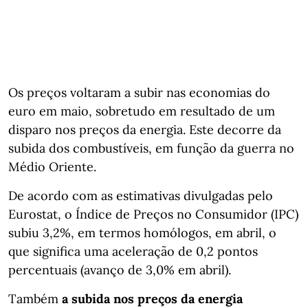
Os preços voltaram a subir nas economias do
euro em maio, sobretudo em resultado de um
disparo nos preços da energia. Este decorre da
subida dos combustíveis, em função da guerra no
Médio Oriente.
De acordo com as estimativas divulgadas pelo
Eurostat, o Índice de Preços no Consumidor (IPC)
subiu 3,2%, em termos homólogos, em abril, o
que significa uma aceleração de 0,2 pontos
percentuais (avanço de 3,0% em abril).
Também
a subida nos preços da energia