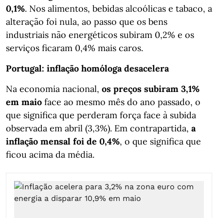
0,1%
. Nos alimentos, bebidas alcoólicas e tabaco, a
alteração foi nula, ao passo que os bens
industriais não energéticos subiram 0,2% e os
serviços ficaram 0,4% mais caros.
Portugal: inflação homóloga desacelera
Na economia nacional,
os preços subiram 3,1%
em maio
face ao mesmo mês do ano passado, o
que significa que perderam força face à subida
observada em abril (3,3%). Em contrapartida,
a
inflação mensal foi de 0,4%
, o que significa que
ficou acima da média.