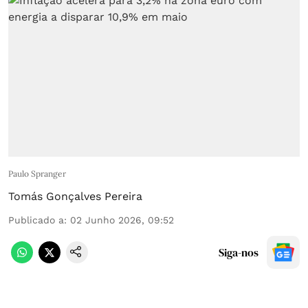
Paulo Spranger
Tomás Gonçalves Pereira
Publicado a
:
02 Junho 2026, 09:52
Siga-nos