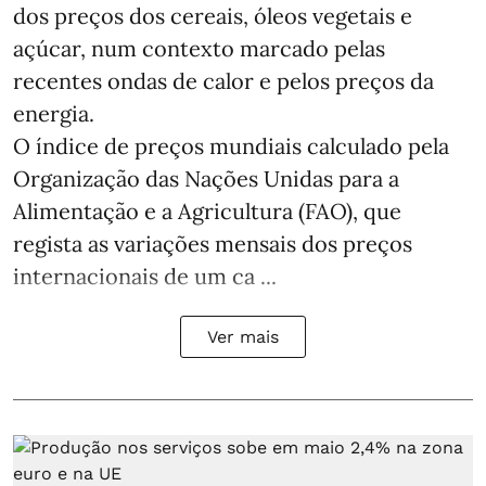
dos preços dos cereais, óleos vegetais e
açúcar, num contexto marcado pelas
recentes ondas de calor e pelos preços da
energia.
O índice de preços mundiais calculado pela
Organização das Nações Unidas para a
Alimentação e a Agricultura (FAO), que
regista as variações mensais dos preços
internacionais de um ca ...
Ver mais