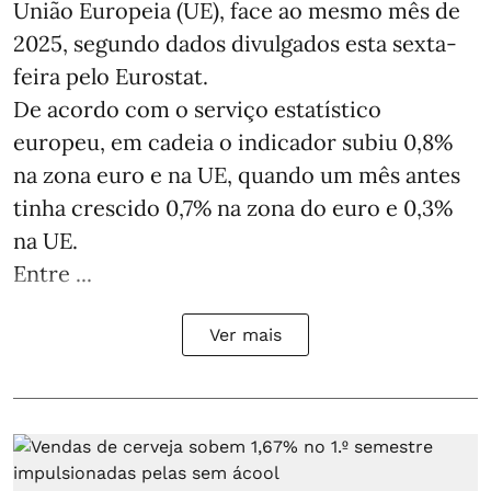
União Europeia (UE), face ao mesmo mês de
2025, segundo dados divulgados esta sexta-
feira pelo Eurostat.
De acordo com o serviço estatístico
europeu, em cadeia o indicador subiu 0,8%
na zona euro e na UE, quando um mês antes
tinha crescido 0,7% na zona do euro e 0,3%
na UE.
Entre ...
Ver mais