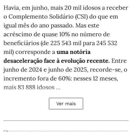
Havia, em junho, mais 20 mil idosos a receber
o Complemento Solidário (CSI) do que em
igual mês do ano passado. Mas este
acréscimo de quase 10% no número de
beneficiários (de 225 543 mil para 245 532
mil) corresponde a
uma notória
desaceleração face à evolução recente.
Entre
junho de 2024 e junho de 2025, recorde-se, o
incremento fora de 60%: nesses 12 meses,
mais 83 888 idosos ...
Ver mais