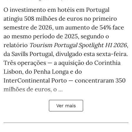
O investimento em hotéis em Portugal
atingiu 508 milhões de euros no primeiro
semestre de 2026, um aumento de 54% face
ao mesmo período de 2025, segundo o
relatório
Tourism Portugal Spotlight H1 2026
,
da Savills Portugal, divulgado esta sexta-feira.
Três operações — a aquisição do Corinthia
Lisbon, do Penha Longa e do
InterContinental Porto — concentraram 350
milhões de euros, o ...
Ver mais