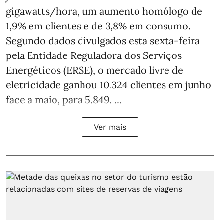
gigawatts/hora, um aumento homólogo de
1,9% em clientes e de 3,8% em consumo.
Segundo dados divulgados esta sexta-feira
pela Entidade Reguladora dos Serviços
Energéticos (ERSE), o mercado livre de
eletricidade ganhou 10.324 clientes em junho
face a maio, para 5.849. ...
Ver mais