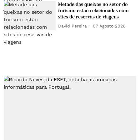
Metade das queixas no setor do
turismo estão relacionadas com
sites de reservas de viagens
David Pereira
07 Agosto 2026