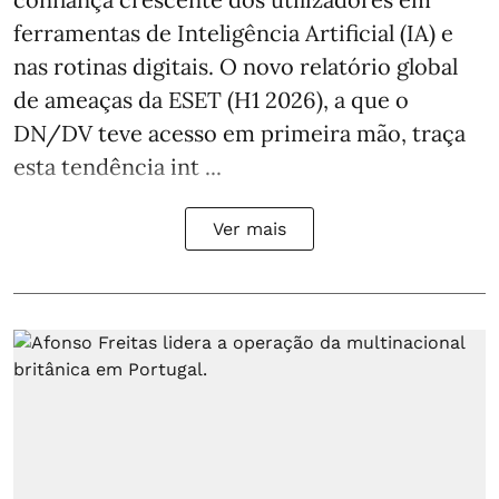
ferramentas de Inteligência Artificial (IA) e
nas rotinas digitais. O novo relatório global
de ameaças da ESET (H1 2026), a que o
DN/DV teve acesso em primeira mão, traça
esta tendência int ...
Ver mais