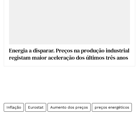
Energia a disparar. Preços na produção industrial
registam maior aceleração dos últimos três anos
Inflação
Eurostat
Aumento dos preços
preços energéticos