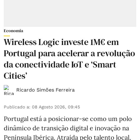
Economia
Wireless Logic investe 1M€ em
Portugal para acelerar a revolução
da conectividade IoT e ‘Smart
Cities’
Ricardo Simões Ferreira
Publicado a
:
08 Agosto 2026, 09:45
Portugal está a posicionar-se como um polo
dinâmico de transição digital e inovação na
Península Ibérica. Atraída pelo talento local,