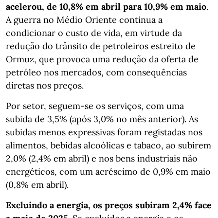
acelerou, de 10,8% em abril para 10,9% em maio
.
A guerra no Médio Oriente continua a
condicionar o custo de vida, em virtude da
redução do trânsito de petroleiros estreito de
Ormuz, que provoca uma redução da oferta de
petróleo nos mercados, com consequências
diretas nos preços.
Por setor, seguem-se os serviços, com uma
subida de 3,5% (após 3,0% no mês anterior). As
subidas menos expressivas foram registadas nos
alimentos, bebidas alcoólicas e tabaco, ao subirem
2,0% (2,4% em abril) e nos bens industriais não
energéticos, com um acréscimo de 0,9% em maio
(0,8% em abril).
Excluindo a energia, os preços subiram 2,4% face