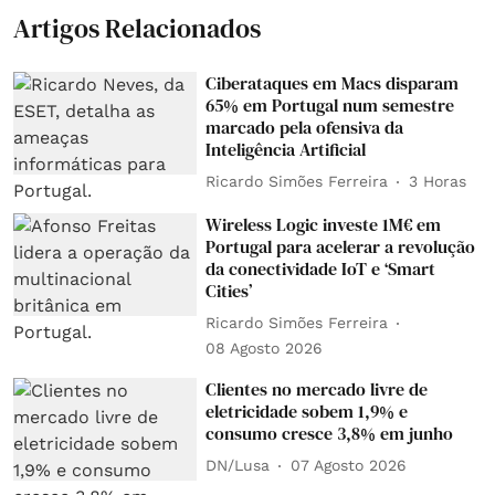
Artigos Relacionados
Ciberataques em Macs disparam
65% em Portugal num semestre
marcado pela ofensiva da
Inteligência Artificial
Ricardo Simões Ferreira
3 Horas
Wireless Logic investe 1M€ em
Portugal para acelerar a revolução
da conectividade IoT e ‘Smart
Cities’
Ricardo Simões Ferreira
08 Agosto 2026
Clientes no mercado livre de
eletricidade sobem 1,9% e
consumo cresce 3,8% em junho
DN/Lusa
07 Agosto 2026