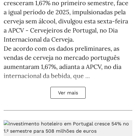
cresceram 1,67% no primeiro semestre, face
a igual período de 2025, impulsionadas pela
cerveja sem álcool, divulgou esta sexta-feira
a APCV - Cervejeiros de Portugal, no Dia
Internacional da Cerveja.
De acordo com os dados preliminares, as
vendas de cerveja no mercado português
aumentaram 1,67%, adianta a APCV, no dia
internacional da bebida, que ...
Ver mais