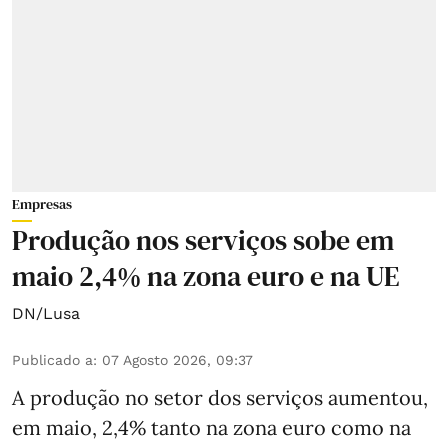
Empresas
Produção nos serviços sobe em
maio 2,4% na zona euro e na UE
DN/Lusa
Publicado a
:
07 Agosto 2026, 09:37
A produção no setor dos serviços aumentou,
em maio, 2,4% tanto na zona euro como na