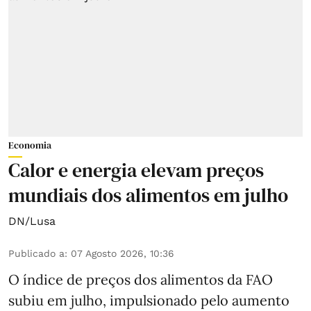
Economia
Calor e energia elevam preços
mundiais dos alimentos em julho
DN/Lusa
Publicado a
:
07 Agosto 2026, 10:36
O índice de preços dos alimentos da FAO
subiu em julho, impulsionado pelo aumento