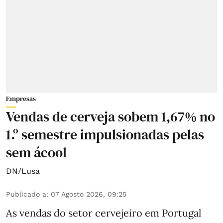
Empresas
Vendas de cerveja sobem 1,67% no
1.º semestre impulsionadas pelas
sem ácool
DN/Lusa
Publicado a
:
07 Agosto 2026, 09:25
As vendas do setor cervejeiro em Portugal