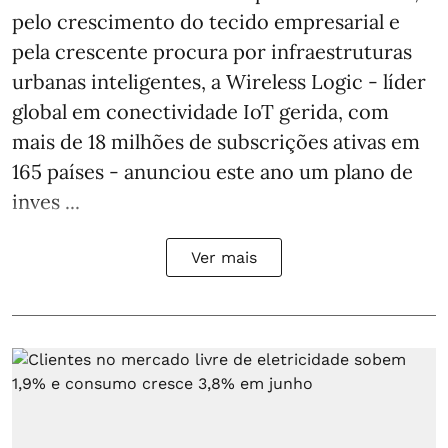
pelo crescimento do tecido empresarial e
pela crescente procura por infraestruturas
urbanas inteligentes, a Wireless Logic - líder
global em conectividade IoT gerida, com
mais de 18 milhões de subscrições ativas em
165 países - anunciou este ano um plano de
inves ...
Ver mais