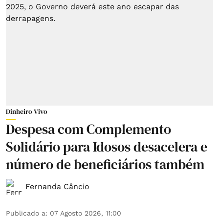
Dinheiro Vivo
Despesa com Complemento
Solidário para Idosos desacelera e
número de beneficiários também
Fernanda Câncio
Publicado a
:
07 Agosto 2026, 11:00