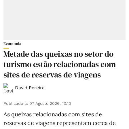
Economia
Metade das queixas no setor do
turismo estão relacionadas com
sites de reservas de viagens
David Pereira
Publicado a
:
07 Agosto 2026, 13:10
As queixas relacionadas com sites de
reservas de viagens representam cerca de