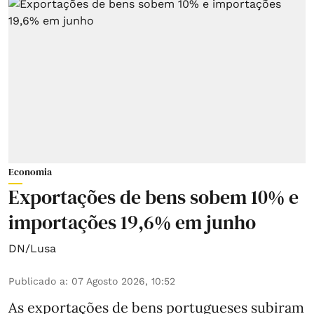
Economia
Exportações de bens sobem 10% e
importações 19,6% em junho
DN/Lusa
Publicado a
:
07 Agosto 2026, 10:52
As exportações de bens portugueses subiram