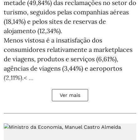
metade (49,84%) das reclamações no setor do
turismo, seguidos pelas companhias aéreas
(18,14%) e pelos sites de reservas de
alojamento (12,34%).
Menos vistosa é a insatisfação dos
consumidores relativamente a marketplaces
de viagens, produtos e serviços (6,61%),
agências de viagens (3,44%) e aeroportos
(2,11%).< ...
Ver mais