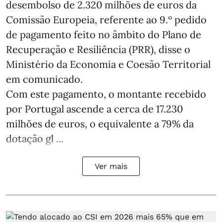
desembolso de 2.320 milhões de euros da
Comissão Europeia, referente ao 9.º pedido
de pagamento feito no âmbito do Plano de
Recuperação e Resiliência (PRR), disse o
Ministério da Economia e Coesão Territorial
em comunicado.
Com este pagamento, o montante recebido
por Portugal ascende a cerca de 17.230
milhões de euros, o equivalente a 79% da
dotação gl ...
Ver mais