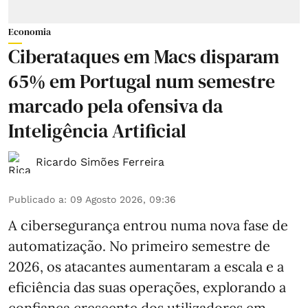
Economia
Ciberataques em Macs disparam
65% em Portugal num semestre
marcado pela ofensiva da
Inteligência Artificial
Ricardo Simões Ferreira
Publicado a
:
09 Agosto 2026, 09:36
A cibersegurança entrou numa nova fase de
automatização. No primeiro semestre de
2026, os atacantes aumentaram a escala e a
eficiência das suas operações, explorando a
confiança crescente dos utilizadores em