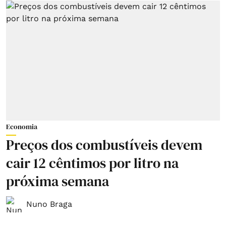
Economia
Preços dos combustíveis devem
cair 12 cêntimos por litro na
próxima semana
Nuno Braga