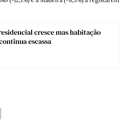
esidencial cresce mas habitação
 continua escassa