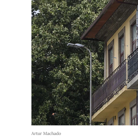
Artur Machado