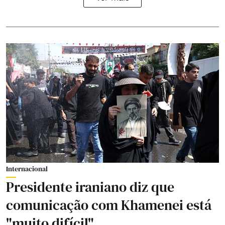
Internacional
Presidente iraniano diz que
comunicação com Khamenei está
"muito difícil"