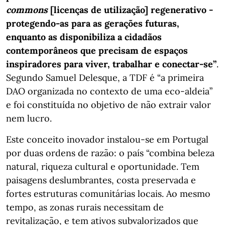
commons
[licenças de utilização] regenerativo -
protegendo-as para as gerações futuras,
enquanto as disponibiliza a cidadãos
contemporâneos que precisam de espaços
inspiradores para viver, trabalhar e conectar-se”
.
Segundo Samuel Delesque, a TDF é “a primeira
DAO organizada no contexto de uma eco-aldeia”
e foi constituída no objetivo de não extrair valor
nem lucro.
Este conceito inovador instalou-se em Portugal
por duas ordens de razão: o país “combina beleza
natural, riqueza cultural e oportunidade. Tem
paisagens deslumbrantes, costa preservada e
fortes estruturas comunitárias locais. Ao mesmo
tempo, as zonas rurais necessitam de
revitalização, e tem ativos subvalorizados que