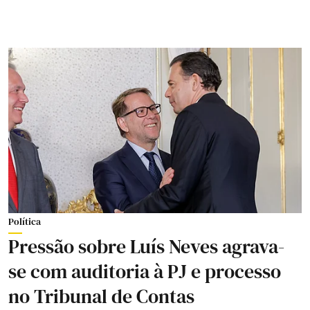
Política
Pressão sobre Luís Neves agrava-
se com auditoria à PJ e processo
no Tribunal de Contas