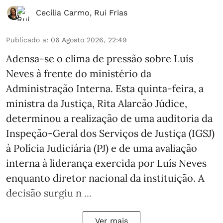
Cecília Carmo
,
Rui Frias
Publicado a
:
06 Agosto 2026, 22:49
Adensa-se o clima de pressão sobre Luís
Neves à frente do ministério da
Administração Interna. Esta quinta-feira, a
ministra da Justiça, Rita Alarcão Júdice,
determinou a realização de uma auditoria da
Inspeção-Geral dos Serviços de Justiça (IGSJ)
à Polícia Judiciária (PJ) e de uma avaliação
interna à liderança exercida por Luís Neves
enquanto diretor nacional da instituição. A
decisão surgiu n ...
Ver mais