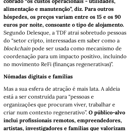
cobrado “os custos operacionais - utilidades,
alimentação e manutenção”, diz. Para outros
hóspedes, os preços variam entre os 15 e os 90
euros por noite, consoante o tipo de alojamento.
Segundo Delesque, a TDF atrai sobretudo pessoas
do “setor cripto, interessadas em saber como a
blockchain
pode ser usada como mecanismo de
coordenação para um impacto positivo, incluindo
no movimento ReFi (finanças regenerativas)”.
Nómadas digitais e famílias
Mas a sua esfera de atração é mais lata. A aldeia
está a ser construída para “pessoas e
organizações que procuram viver, trabalhar e
criar num contexto regenerativo”.
O público-alvo
inclui profissionais remotos, empreendedores,
artistas, investigadores e famílias que valorizam