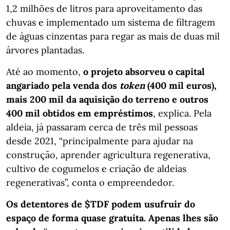
1,2 milhões de litros para aproveitamento das
chuvas e implementado um sistema de filtragem
de águas cinzentas para regar as mais de duas mil
árvores plantadas.
Até ao momento,
o projeto absorveu o capital
angariado pela venda dos
token
(400 mil euros),
mais 200 mil da aquisição do terreno e outros
400 mil obtidos em empréstimos
, explica. Pela
aldeia, já passaram cerca de três mil pessoas
desde 2021, “principalmente para ajudar na
construção, aprender agricultura regenerativa,
cultivo de cogumelos e criação de aldeias
regenerativas”, conta o empreendedor.
Os detentores de $TDF podem usufruir do
espaço de forma quase gratuita. Apenas lhes são