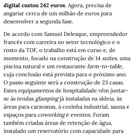
digital custou 242 euros
. Agora, precisa de
angariar cerca de um milhão de euros para
desenvolver a segunda fase.
De acordo com Samuel Delesque, empreendedor
francês com carreira no setor tecnológico e o
rosto da TDF, o trabalho está em curso e, de
momento, focado na construção de 14
suites
, uma
piscina natural e um restaurante
farm-to-table
,
cuja conclusão está prevista para o próximo ano.
O passo seguinte será a construção de 23 casas.
Estes equipamentos de hospitalidade vêm juntar-
se às tendas
glamping
já instaladas na aldeia, às
áreas para caravanas, à cozinha industrial, sauna e
espaços para
coworking
e eventos. Foram
também criadas áreas de retenção de água,
instalado um reservatório com capacidade para