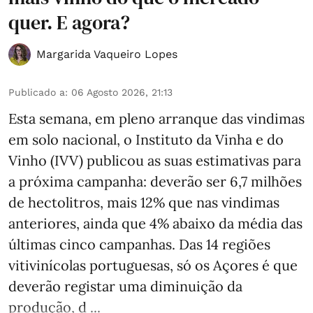
quer. E agora?
Margarida Vaqueiro Lopes
Publicado a
:
06 Agosto 2026, 21:13
Esta semana, em pleno arranque das vindimas
em solo nacional, o Instituto da Vinha e do
Vinho (IVV) publicou as suas estimativas para
a próxima campanha: deverão ser 6,7 milhões
de hectolitros, mais 12% que nas vindimas
anteriores, ainda que 4% abaixo da média das
últimas cinco campanhas. Das 14 regiões
vitivinícolas portuguesas, só os Açores é que
deverão registar uma diminuição da
produção, d ...