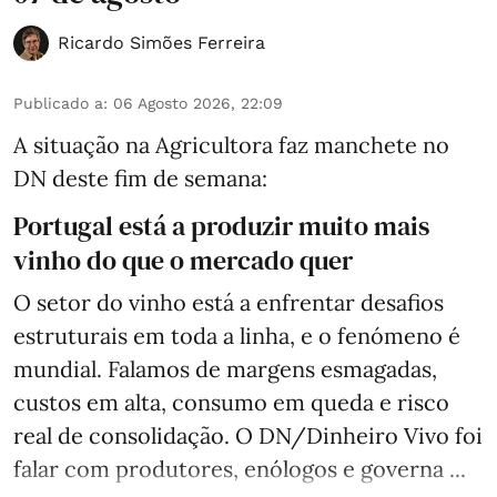
Ricardo Simões Ferreira
Publicado a
:
06 Agosto 2026, 22:09
A situação na Agricultora faz manchete no
DN deste fim de semana:
Portugal está a produzir muito mais
vinho do que o mercado quer
O setor do vinho está a enfrentar desafios
estruturais em toda a linha, e o fenómeno é
mundial. Falamos de margens esmagadas,
custos em alta, consumo em queda e risco
real de consolidação. O DN/Dinheiro Vivo foi
falar com produtores, enólogos e governa ...