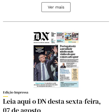
Ver mais
Edição Impressa
Leia aqui o DN desta sexta-feira,
07 de agosto