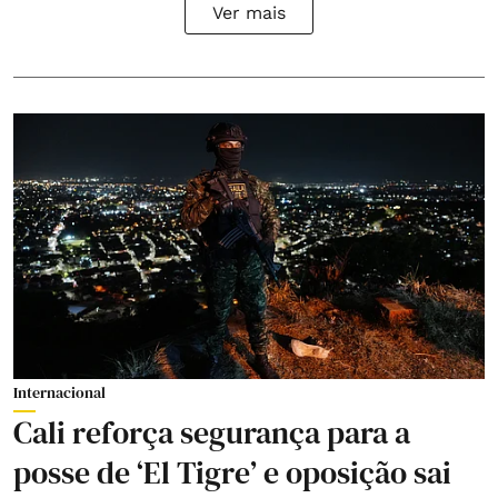
Ver mais
Internacional
Cali reforça segurança para a
posse de ‘El Tigre’ e oposição sai