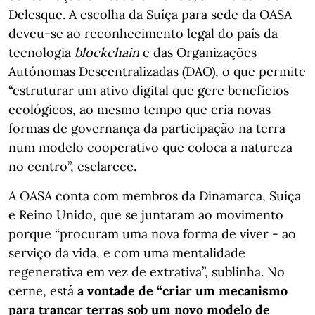
Delesque. A escolha da Suíça para sede da OASA
deveu-se ao reconhecimento legal do país da
tecnologia
blockchain
e das Organizações
Autónomas Descentralizadas (DAO), o que permite
“estruturar um ativo digital que gere benefícios
ecológicos, ao mesmo tempo que cria novas
formas de governança da participação na terra
num modelo cooperativo que coloca a natureza
no centro”, esclarece.
A OASA conta com membros da Dinamarca, Suíça
e Reino Unido, que se juntaram ao movimento
porque “procuram uma nova forma de viver - ao
serviço da vida, e com uma mentalidade
regenerativa em vez de extrativa”, sublinha. No
cerne, está
a vontade de “criar um mecanismo
para trancar terras sob um novo modelo de