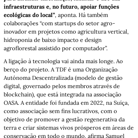
infraestruturas e, no futuro, apoiar funções
ecológicas do local”
, aponta. Há também
colaborações “com startups do setor agro-
inovador em projetos como agricultura vertical,
hidroponia de baixo impacto e design
agroflorestal assistido por computador”.
A ligação à tecnologia vai ainda mais longe. Ao
berço do projeto. A TDF é uma Organização
Autónoma Descentralizada (modelo de gestão
digital, governado pelos membros através de
blockchain), que está integrada na associação
OASA. A entidade foi fundada em 2022, na Suíça,
como associação sem fins lucrativos, com o
objetivo de promover a gestão regenerativa da
terra e criar sistemas vivos prósperos em áreas de
conservação em todo o mundo, afirma Samuel