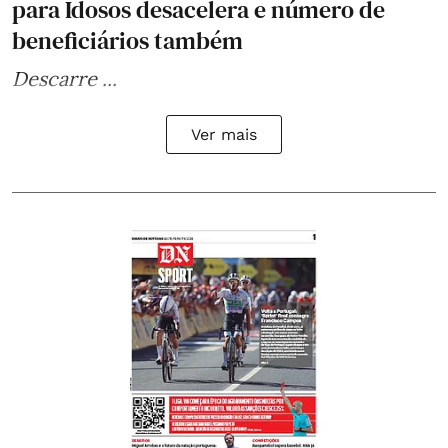
para Idosos desacelera e número de
beneficiários também
Descarre ...
Ver mais