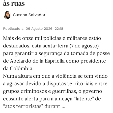
às ruas
Susana Salvador
Publicado a
:
06 Agosto 2026, 22:18
Mais de onze mil polícias e militares estão
destacados, esta sexta-feira (7 de agosto)
para garantir a segurança da tomada de posse
de Abelardo de la Espriella como presidente
da Colômbia.
Numa altura em que a violência se tem vindo
a agravar devido a disputas territoriais entre
grupos criminosos e guerrilhas, o governo
cessante alerta para a ameaça “latente” de
“atos terroristas” durant ...