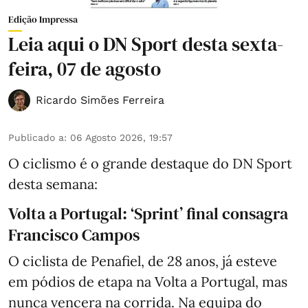
Edição Impressa
Leia aqui o DN Sport desta sexta-
feira, 07 de agosto
Ricardo Simões Ferreira
Publicado a
:
06 Agosto 2026, 19:57
O ciclismo é o grande destaque do DN Sport
desta semana:
Volta a Portugal: ‘Sprint’ final consagra
Francisco Campos
O ciclista de Penafiel, de 28 anos, já esteve
em pódios de etapa na Volta a Portugal, mas
nunca vencera na corrida. Na equipa do