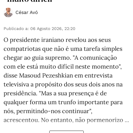
César Avó
Publicado a
:
06 Agosto 2026, 22:20
O presidente iraniano revelou aos seus
compatriotas que não é uma tarefa simples
chegar ao guia supremo. "A comunicação
com ele está muito difícil neste momento",
disse Masoud Pezeshkian em entrevista
televisiva a propósito dos seus dois anos na
presidência. "Mas a sua presença é de
qualquer forma um trunfo importante para
nós, permitindo-nos continuar",
acrescentou. No entanto, não pormenorizo ...