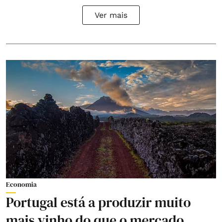
Ver mais
Economia
Portugal está a produzir muito
mais vinho do que o mercado