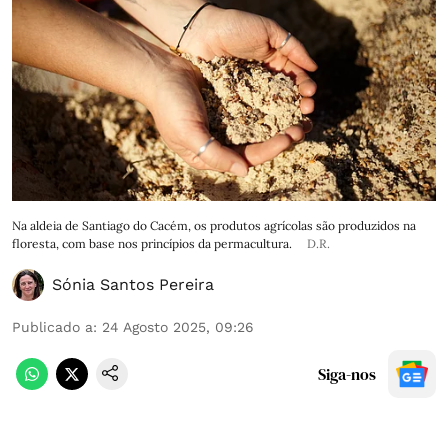
Na aldeia de Santiago do Cacém, os produtos agrícolas são produzidos na
floresta, com base nos princípios da permacultura.
D.R.
Sónia Santos Pereira
Publicado a
:
24 Agosto 2025, 09:26
Siga-nos