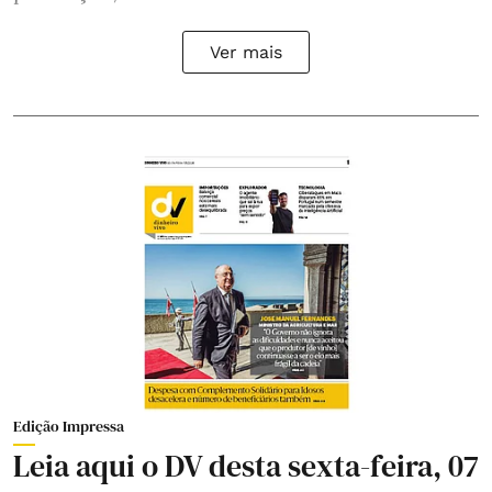
Ver mais
Edição Impressa
Leia aqui o DV desta sexta-feira, 07