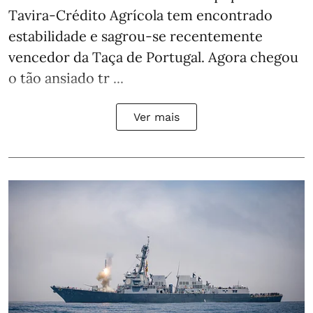
Tavira-Crédito Agrícola tem encontrado
estabilidade e sagrou-se recentemente
vencedor da Taça de Portugal. Agora chegou
o tão ansiado tr ...
Ver mais