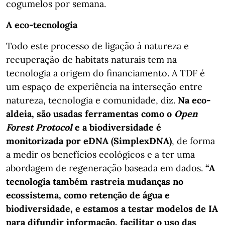
cogumelos por semana.
A eco-tecnologia
Todo este processo de ligação à natureza e
recuperação de habitats naturais tem na
tecnologia a origem do financiamento. A TDF é
um espaço de experiência na interseção entre
natureza, tecnologia e comunidade, diz.
Na eco-
aldeia, são usadas ferramentas como o
Open
Forest Protocol
e a biodiversidade é
monitorizada por eDNA (SimplexDNA)
, de forma
a medir os benefícios ecológicos e a ter uma
abordagem de regeneração baseada em dados.
“A
tecnologia também rastreia mudanças no
ecossistema, como retenção de água e
biodiversidade, e estamos a testar modelos de IA
para difundir informação, facilitar o uso das