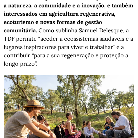
a natureza, a comunidade e a inovação, e também
interessados em agricultura regenerativa,
ecoturismo e novas formas de gestão
comunitária.
Como sublinha Samuel Delesque, a
TDF permite “aceder a ecossistemas saudáveis e a
lugares inspiradores para viver e trabalhar” e a
contribuir “para a sua regeneração e proteção a
longo prazo”.