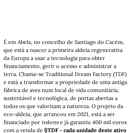
É em Abela, no concelho de Santiago do Cacém,
que está a nascer a primeira aldeia regenerativa
da Europa a usar a tecnologia para obter
financiamento, gerir o acesso e administrar a
terra. Chama-se Traditional Dream Factory (TDF)
e está a transformar a propriedade de uma antiga
fábrica de aves num local de vida comunitária,
sustentável e tecnológica, de portas abertas a
todos os que valorizam a natureza. O projeto da
eco-aldeia, que arrancou em 2021, está a ser
financiado por
tokens
e já garantiu 400 mil euros
com a venda de
$TDF - cada unidade deste ativo