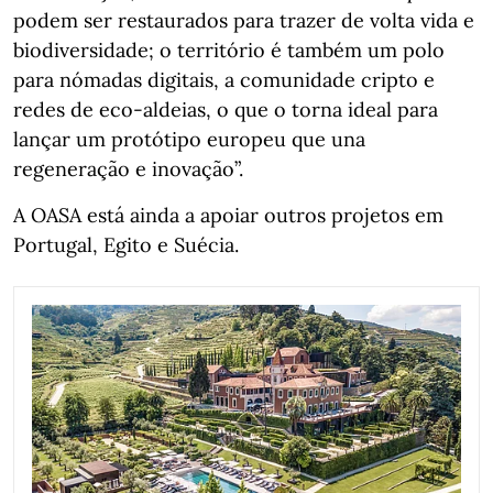
podem ser restaurados para trazer de volta vida e
biodiversidade; o território é também um polo
para nómadas digitais, a comunidade cripto e
redes de eco-aldeias, o que o torna ideal para
lançar um protótipo europeu que una
regeneração e inovação”.
A OASA está ainda a apoiar outros projetos em
Portugal, Egito e Suécia.