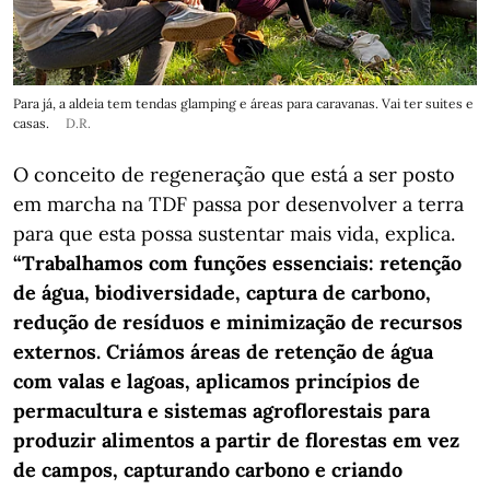
Para já, a aldeia tem tendas glamping e áreas para caravanas. Vai ter suites e
casas.
D.R.
O conceito de regeneração que está a ser posto
em marcha na TDF passa por desenvolver a terra
para que esta possa sustentar mais vida, explica.
“Trabalhamos com funções essenciais: retenção
de água, biodiversidade, captura de carbono,
redução de resíduos e minimização de recursos
externos. Criámos áreas de retenção de água
com valas e lagoas, aplicamos princípios de
permacultura e sistemas agroflorestais para
produzir alimentos a partir de florestas em vez
de campos, capturando carbono e criando