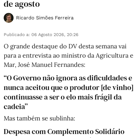
de agosto
Ricardo Simões Ferreira
Publicado a
:
06 Agosto 2026, 20:26
O grande destaque do DV desta semana vai
para a entrevista ao ministro da Agricultura e
Mar, José Manuel Fernandes:
“O Governo não ignora as dificuldades e
nunca aceitou que o produtor [de vinho]
continuasse a ser o elo mais frágil da
cadeia”
Mas também se sublinha:
Despesa com Complemento Solidário