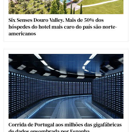
Six Senses Douro Valley. Mais de 50% dos
hóspedes do hotel mais caro do país são norte-
americanos
Corrida de Portugal aos milhões das gigafábricas
de dados ensombrada por Espanha