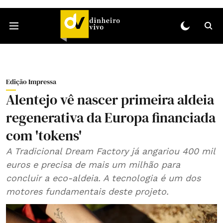
Edição Impressa
Alentejo vê nascer primeira aldeia
regenerativa da Europa financiada
com 'tokens'
A Tradicional Dream Factory já angariou 400 mil
euros e precisa de mais um milhão para
concluir a eco-aldeia. A tecnologia é um dos
motores fundamentais deste projeto.