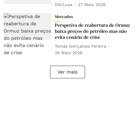
DN/Lusa
27 Maio 2026
Mercados
Perspetiva de reabertura de Ormuz
baixa preços do petróleo mas não
evita cenário de crise
Tomás Gonçalves Pereira
25 Maio 2026
Ver mais