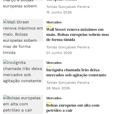
Tomás Gonçalves Pereira
15 Junho 2026
Mercados
Wall Street renova máximos em
maio. Bolsas europeias sobem mas
de forma tímida
Tomás Gonçalves Pereira
01 Junho 2026
Mercados
Incógnita chamada Irão deixa
mercados sob agitação constante
Tomás Gonçalves Pereira
28 Maio 2026
Mercados
Bolsas europeias em alta com
petróleo a cair