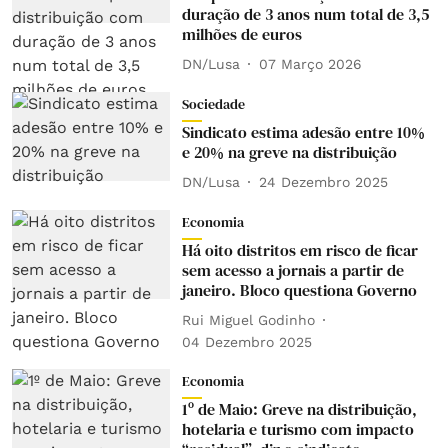
duração de 3 anos num total de 3,5
milhões de euros
DN/Lusa
07 Março 2026
Sociedade
Sindicato estima adesão entre 10%
e 20% na greve na distribuição
DN/Lusa
24 Dezembro 2025
Economia
Há oito distritos em risco de ficar
sem acesso a jornais a partir de
janeiro. Bloco questiona Governo
Rui Miguel Godinho
04 Dezembro 2025
Economia
1º de Maio: Greve na distribuição,
hotelaria e turismo com impacto