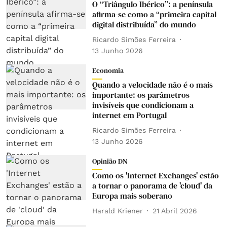
O “Triângulo Ibérico”: a península
afirma-se como a “primeira capital
digital distribuída” do mundo
Ricardo Simões Ferreira
13 Junho 2026
Economia
Quando a velocidade não é o mais
importante: os parâmetros
invisíveis que condicionam a
internet em Portugal
Ricardo Simões Ferreira
13 Junho 2026
Opinião DN
Como os 'Internet Exchanges' estão
a tornar o panorama de 'cloud' da
Europa mais soberano
Harald Kriener
21 Abril 2026