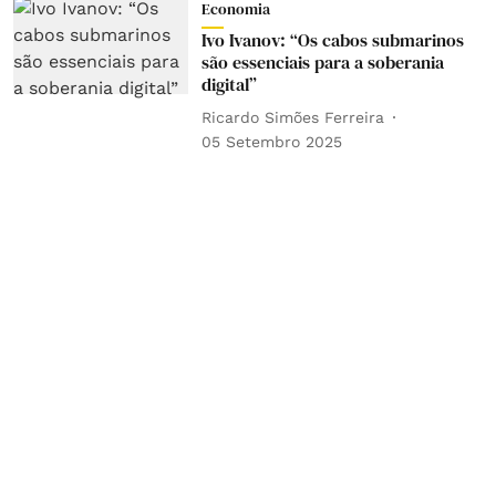
Economia
Ivo Ivanov: “Os cabos submarinos
são essenciais para a soberania
digital”
Ricardo Simões Ferreira
05 Setembro 2025