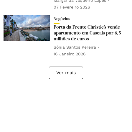
Margarida Vaqueiro Lopes
07 Fevereiro 2026
Negócios
Porta da Frente Christie’s vende
apartamento em Cascais por 6,5
milhões de euros
Sónia Santos Pereira
16 Janeiro 2026
Ver mais