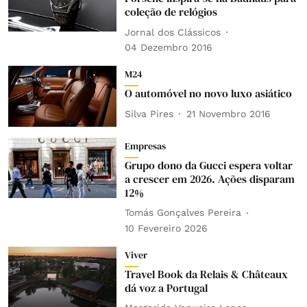
coleção de relógios
Jornal dos Clássicos
04 Dezembro 2016
M24
O automóvel no novo luxo asiático
Silva Pires
21 Novembro 2016
Empresas
Grupo dono da Gucci espera voltar
a crescer em 2026. Ações disparam
12%
Tomás Gonçalves Pereira
10 Fevereiro 2026
Viver
Travel Book da Relais & Châteaux
dá voz a Portugal