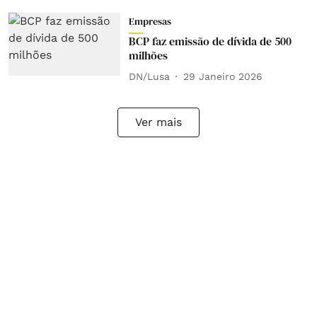
Empresas
BCP faz emissão de dívida de 500
milhões
DN/Lusa
29 Janeiro 2026
Ver mais