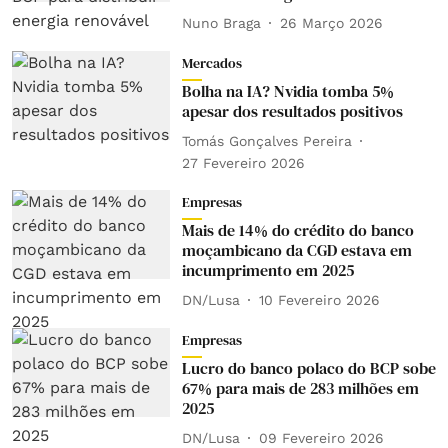
Nuno Braga
26 Março 2026
Mercados
Bolha na IA? Nvidia tomba 5%
apesar dos resultados positivos
Tomás Gonçalves Pereira
27 Fevereiro 2026
Empresas
Mais de 14% do crédito do banco
moçambicano da CGD estava em
incumprimento em 2025
DN/Lusa
10 Fevereiro 2026
Empresas
Lucro do banco polaco do BCP sobe
67% para mais de 283 milhões em
2025
DN/Lusa
09 Fevereiro 2026