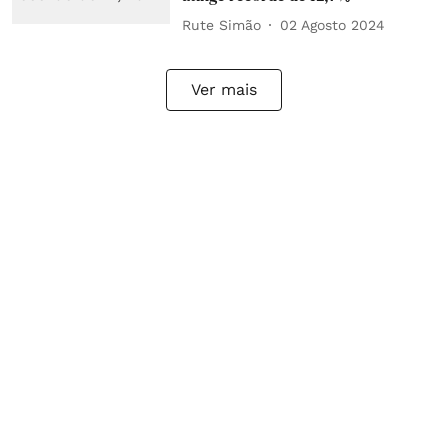
Rute Simão
02 Agosto 2024
Ver mais