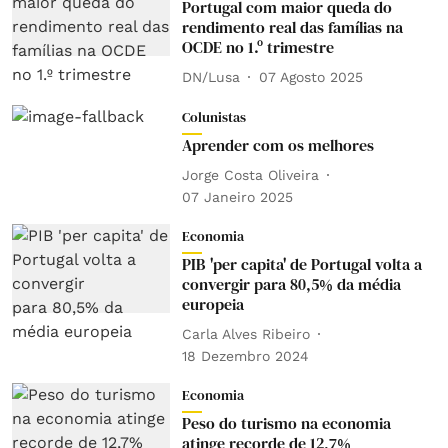
Portugal com maior queda do
rendimento real das famílias na
OCDE no 1.º trimestre
DN/Lusa
07 Agosto 2025
Colunistas
Aprender com os melhores
Jorge Costa Oliveira
07 Janeiro 2025
Economia
PIB 'per capita' de Portugal volta a
convergir para 80,5% da média
europeia
Carla Alves Ribeiro
18 Dezembro 2024
Economia
Peso do turismo na economia
atinge recorde de 12,7%