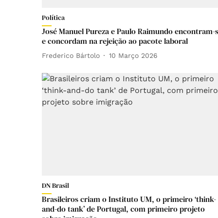
Política
José Manuel Pureza e Paulo Raimundo encontram-
e concordam na rejeição ao pacote laboral
Frederico Bártolo
10 Março 2026
DN Brasil
Brasileiros criam o Instituto UM, o primeiro ‘think-
and-do tank’ de Portugal, com primeiro projeto