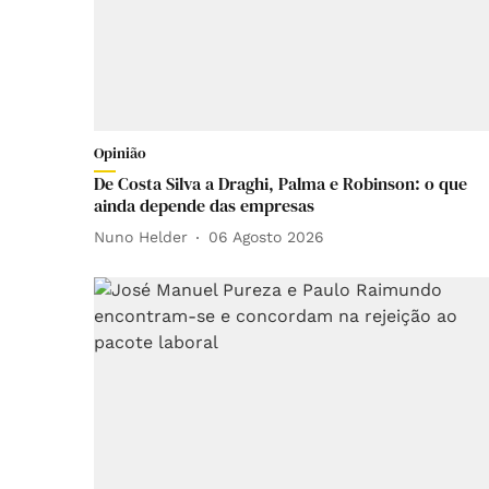
Opinião
De Costa Silva a Draghi, Palma e Robinson: o que
ainda depende das empresas
Nuno Helder
06 Agosto 2026