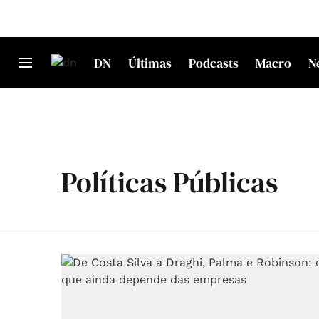
DN
Últimas
Podcasts
Macro
N
Políticas Públicas