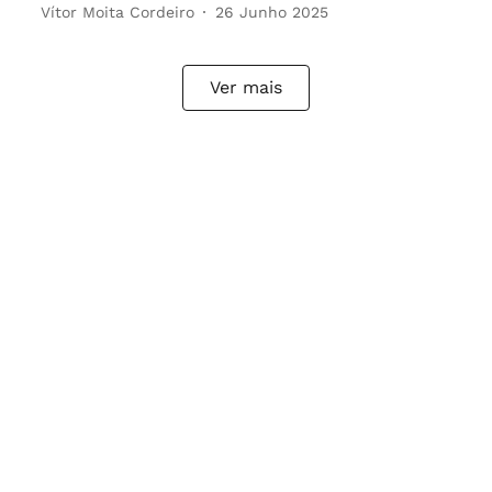
Vítor Moita Cordeiro
26 Junho 2025
Ver mais