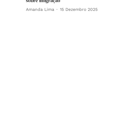
sobre imigração
Amanda Lima
15 Dezembro 2025