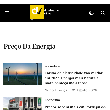
Preço Da Energia
Sociedade
Tarifas de eletricidade vão mudar
em 2027. Energia mais barata à
noite começa mais tarde
Nuno Tibiriçá
01 Agosto 2026
Economia
Preços sobem mais em Portugal do