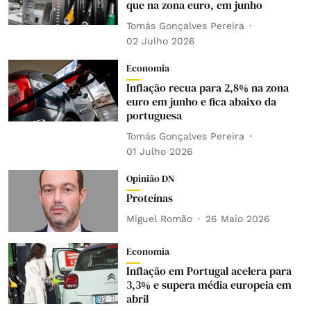
que na zona euro, em junho
Tomás Gonçalves Pereira
02 Julho 2026
Economia
Inflação recua para 2,8% na zona
euro em junho e fica abaixo da
portuguesa
Tomás Gonçalves Pereira
01 Julho 2026
Opinião DN
Proteínas
Miguel Romão
26 Maio 2026
Economia
Inflação em Portugal acelera para
3,3% e supera média europeia em
abril