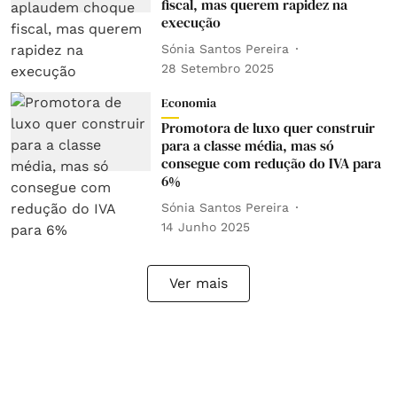
fiscal, mas querem rapidez na
execução
Sónia Santos Pereira
28 Setembro 2025
Economia
Promotora de luxo quer construir
para a classe média, mas só
consegue com redução do IVA para
6%
Sónia Santos Pereira
14 Junho 2025
Ver mais