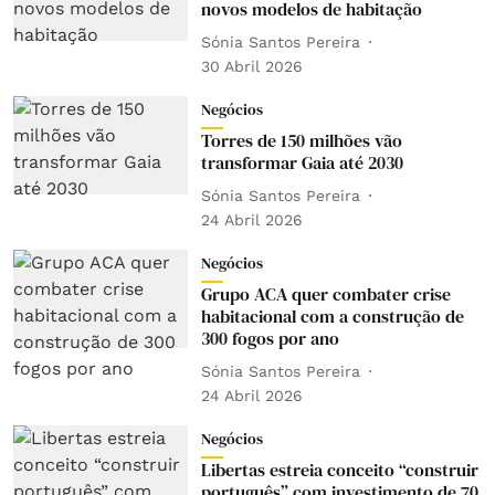
novos modelos de habitação
Sónia Santos Pereira
30 Abril 2026
Negócios
Torres de 150 milhões vão
transformar Gaia até 2030
Sónia Santos Pereira
24 Abril 2026
Negócios
Grupo ACA quer combater crise
habitacional com a construção de
300 fogos por ano
Sónia Santos Pereira
24 Abril 2026
Negócios
Libertas estreia conceito “construir
português” com investimento de 70