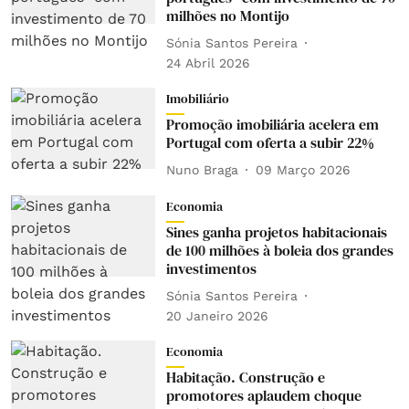
milhões no Montijo
Sónia Santos Pereira
24 Abril 2026
Imobiliário
Promoção imobiliária acelera em
Portugal com oferta a subir 22%
Nuno Braga
09 Março 2026
Economia
Sines ganha projetos habitacionais
de 100 milhões à boleia dos grandes
investimentos
Sónia Santos Pereira
20 Janeiro 2026
Economia
Habitação. Construção e
promotores aplaudem choque