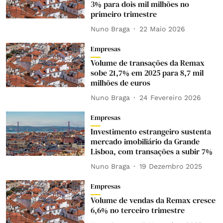
3% para dois mil milhões no
primeiro trimestre
Nuno Braga
22 Maio 2026
Empresas
Volume de transações da Remax
sobe 21,7% em 2025 para 8,7 mil
milhões de euros
Nuno Braga
24 Fevereiro 2026
Empresas
Investimento estrangeiro sustenta
mercado imobiliário da Grande
Lisboa, com transações a subir 7%
Nuno Braga
19 Dezembro 2025
Empresas
Volume de vendas da Remax cresce
6,6% no terceiro trimestre