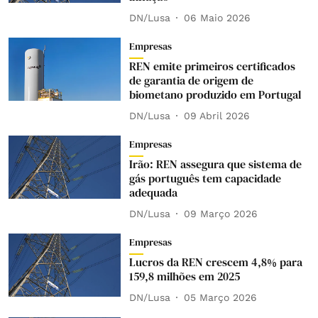
DN/Lusa
06 Maio 2026
Empresas
REN emite primeiros certificados
de garantia de origem de
biometano produzido em Portugal
DN/Lusa
09 Abril 2026
Empresas
Irão: REN assegura que sistema de
gás português tem capacidade
adequada
DN/Lusa
09 Março 2026
Empresas
Lucros da REN crescem 4,8% para
159,8 milhões em 2025
DN/Lusa
05 Março 2026