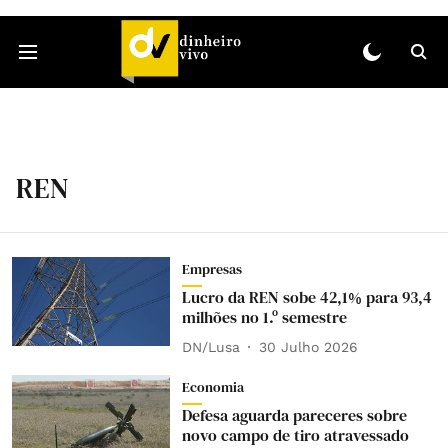
REN
Empresas
Lucro da REN sobe 42,1% para 93,4
milhões no 1.º semestre
DN/Lusa
30 Julho 2026
Economia
Defesa aguarda pareceres sobre
novo campo de tiro atravessado