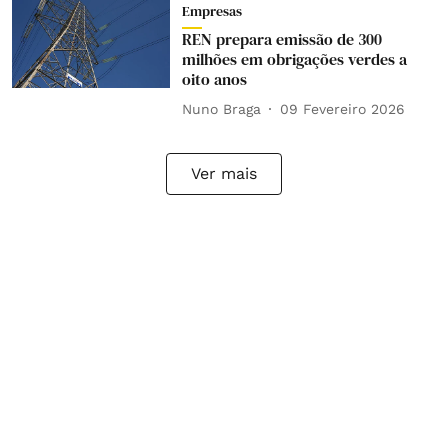
Empresas
REN prepara emissão de 300
milhões em obrigações verdes a
oito anos
Nuno Braga
09 Fevereiro 2026
Ver mais