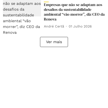
Empresas que não se adaptam aos
desafios da sustentabilidade
ambiental “vão morrer”, diz CEO da
Renova
André Certã
01 Julho 2026
Ver mais