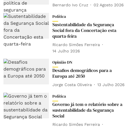
Bernardo Ivo Cruz
02 Agosto 2026
Política
Sustentabilidade da Segurança
Social fora da Concertação esta
quarta-feira
Ricardo Simões Ferreira
14 Julho 2026
Opinião DN
Desafios demográficos para a
Europa até 2050
Jorge Costa Oliveira
13 Julho 2026
Política
Governo já tem o relatório sobre a
sustentabilidade da Segurança
Social
Ricardo Simões Ferreira