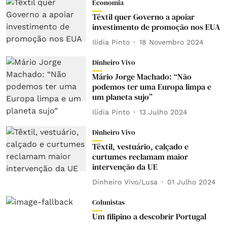
Economia
Têxtil quer Governo a apoiar
investimento de promoção nos EUA
Ilídia Pinto
18 Novembro 2024
Dinheiro Vivo
Mário Jorge Machado: “Não
podemos ter uma Europa limpa e
um planeta sujo”
Ilídia Pinto
13 Julho 2024
Dinheiro Vivo
Têxtil, vestuário, calçado e
curtumes reclamam maior
intervenção da UE
Dinheiro Vivo/Lusa
01 Julho 2024
Colunistas
Um filipino a descobrir Portugal