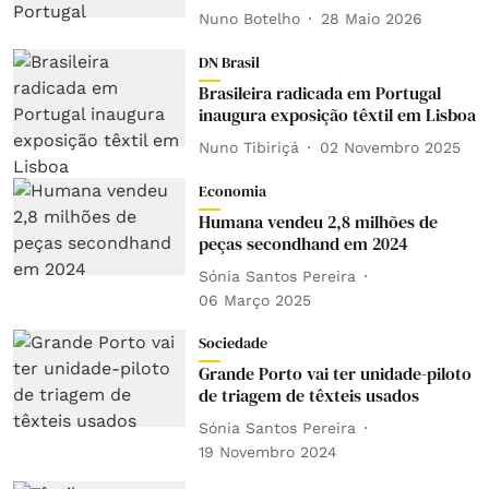
Nuno Botelho
28 Maio 2026
DN Brasil
Brasileira radicada em Portugal
inaugura exposição têxtil em Lisboa
Nuno Tibiriçá
02 Novembro 2025
Economia
Humana vendeu 2,8 milhões de
peças secondhand em 2024
Sónia Santos Pereira
06 Março 2025
Sociedade
Grande Porto vai ter unidade-piloto
de triagem de têxteis usados
Sónia Santos Pereira
19 Novembro 2024