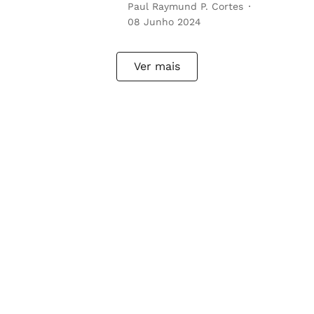
Paul Raymund P. Cortes
08 Junho 2024
Ver mais