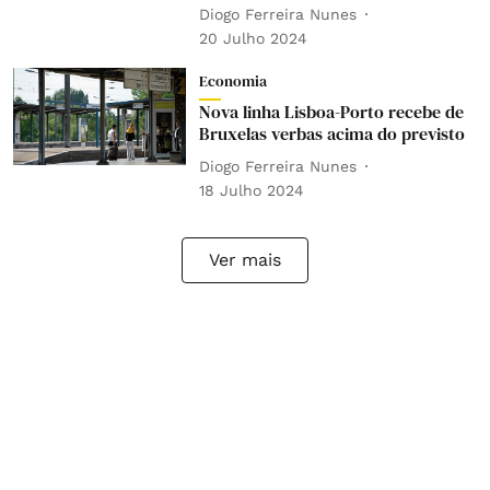
Diogo Ferreira Nunes
20 Julho 2024
Economia
Nova linha Lisboa-Porto recebe de
Bruxelas verbas acima do previsto
Diogo Ferreira Nunes
18 Julho 2024
Ver mais