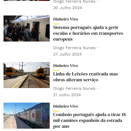
Diogo Ferreira Nunes
30 Julho 2024
Dinheiro Vivo
Sistema português ajuda a gerir
escalas e horários em transportes
europeus
Diogo Ferreira Nunes
27 Julho 2024
Dinheiro Vivo
Linha de Leixões reativada mas
obras alteram serviço
Diogo Ferreira Nunes
21 Julho 2024
Dinheiro Vivo
Comboio português ajuda a tirar 18
mil camiões espanhóis da estrada
por ano