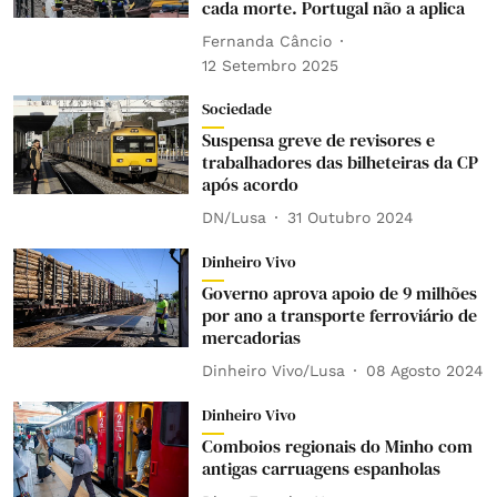
cada morte. Portugal não a aplica
Fernanda Câncio
12 Setembro 2025
Sociedade
Suspensa greve de revisores e
trabalhadores das bilheteiras da CP
após acordo
DN/Lusa
31 Outubro 2024
Dinheiro Vivo
Governo aprova apoio de 9 milhões
por ano a transporte ferroviário de
mercadorias
Dinheiro Vivo/Lusa
08 Agosto 2024
Dinheiro Vivo
Comboios regionais do Minho com
antigas carruagens espanholas