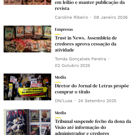
em leilão e manter publicação da
revista
Caroline Ribeiro
08 Janeiro 2026
Empresas
Trust in News. Assembleia de
credores aprova cessação da
atividade
Tomás Gonçalves Pereira
02 Outubro 2025
Media
Diretor do Jornal de Letras propõe
comprar o título
DN/Lusa
24 Setembro 2025
Media
Tribunal suspende fecho da dona da
Visão até informação do
administrador e credores