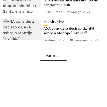
Força Aérea ditaram chumbo de
Santarém a hub
Rute Simão
12 Março 2024
Dinheiro Vivo
ANA considera decisão da APA
sobre o Montijo "inválida"
Dinheiro Vivo
16 Fevereiro 2024
Ver mais