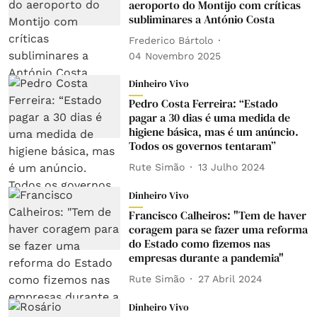
aeroporto do Montijo com críticas
subliminares a António Costa
Frederico Bártolo
04 Novembro 2025
Dinheiro Vivo
Pedro Costa Ferreira: “Estado
pagar a 30 dias é uma medida de
higiene básica, mas é um anúncio.
Todos os governos tentaram”
Rute Simão
13 Julho 2024
Dinheiro Vivo
Francisco Calheiros: "Tem de haver
coragem para se fazer uma reforma
do Estado como fizemos nas
empresas durante a pandemia"
Rute Simão
27 Abril 2024
Dinheiro Vivo