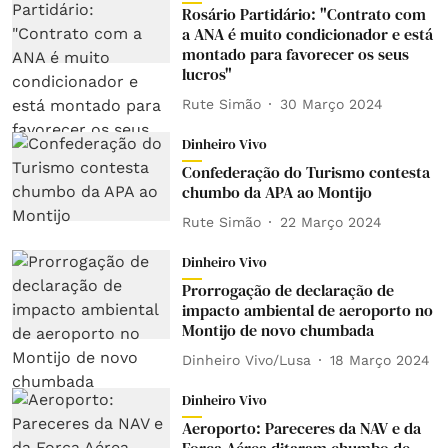
Rosário Partidário: "Contrato com
a ANA é muito condicionador e está
montado para favorecer os seus
lucros"
Rute Simão
30 Março 2024
Dinheiro Vivo
Confederação do Turismo contesta
chumbo da APA ao Montijo
Rute Simão
22 Março 2024
Dinheiro Vivo
Prorrogação de declaração de
impacto ambiental de aeroporto no
Montijo de novo chumbada
Dinheiro Vivo/Lusa
18 Março 2024
Dinheiro Vivo
Aeroporto: Pareceres da NAV e da