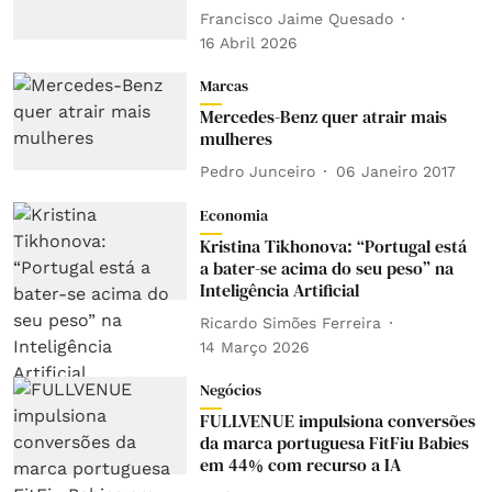
Francisco Jaime Quesado
16 Abril 2026
Marcas
Mercedes-Benz quer atrair mais
mulheres
Pedro Junceiro
06 Janeiro 2017
Economia
Kristina Tikhonova: “Portugal está
a bater-se acima do seu peso” na
Inteligência Artificial
Ricardo Simões Ferreira
14 Março 2026
Negócios
FULLVENUE impulsiona conversões
da marca portuguesa FitFiu Babies
em 44% com recurso a IA