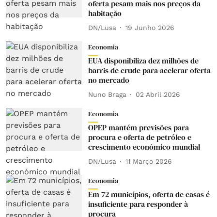
oferta pesam mais nos preços da
habitação
DN/Lusa
19 Junho 2026
Economia
EUA disponibiliza dez milhões de
barris de crude para acelerar oferta
no mercado
Nuno Braga
02 Abril 2026
Economia
OPEP mantém previsões para
procura e oferta de petróleo e
crescimento económico mundial
DN/Lusa
11 Março 2026
Economia
Em 72 municípios, oferta de casas é
insuficiente para responder à
procura