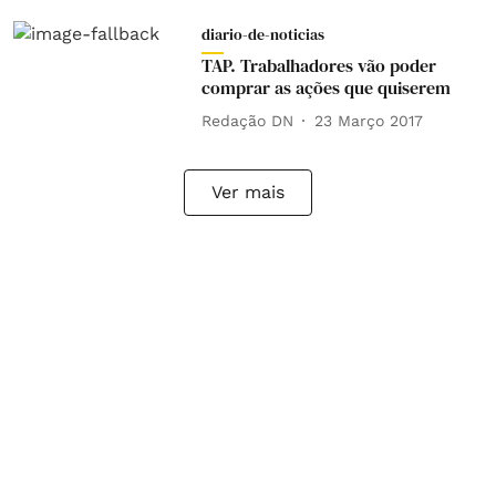
diario-de-noticias
TAP. Trabalhadores vão poder
comprar as ações que quiserem
Redação DN
23 Março 2017
Ver mais