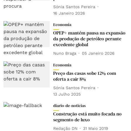
Sónia Santos Pereira
16 Janeiro 2026
Economia
OPEP+ mantém pausa na expansão
da produção de petróleo perante
excedente global
Nuno Braga
05 Janeiro 2026
Economia
Preço das casas sobe 12% com
oferta a cair 8%
Sónia Santos Pereira
13 Julho 2025
diario-de-noticias
Construção está muito focada no
segmento de luxo
Redação DN
31 Maio 2019