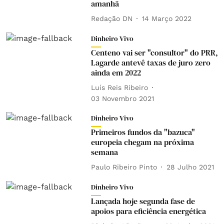
amanhã
Redação DN
14 Março 2022
Dinheiro Vivo
Centeno vai ser "consultor" do PRR,
Lagarde antevê taxas de juro zero
ainda em 2022
Luís Reis Ribeiro
03 Novembro 2021
Dinheiro Vivo
Primeiros fundos da "bazuca"
europeia chegam na próxima
semana
Paulo Ribeiro Pinto
28 Julho 2021
Dinheiro Vivo
Lançada hoje segunda fase de
apoios para eficiência energética