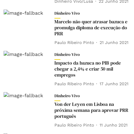
Dinheiro Vivo/Lusa
22 Junho 2021
Dinheiro Vivo
Marcelo não quer atrasar bazuca e
promulga diploma de execução do
PRR
Paulo Ribeiro Pinto
21 Junho 2021
Dinheiro Vivo
Impacto da bazuca no PIB pode
chegar a 2,4% e criar 50 mil
empregos
Paulo Ribeiro Pinto
17 Junho 2021
Dinheiro Vivo
Von der Leyen em Lisboa na
próxima semana para aprovar PRR
português
Paulo Ribeiro Pinto
11 Junho 2021