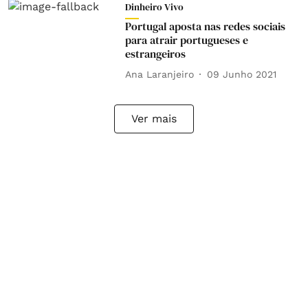
Dinheiro Vivo
Portugal aposta nas redes sociais
para atrair portugueses e
estrangeiros
Ana Laranjeiro
09 Junho 2021
Ver mais